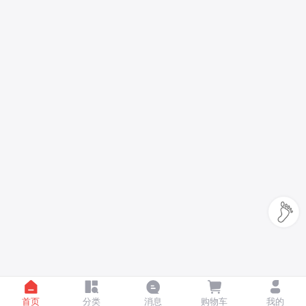
首页
分类
消息
购物车
我的