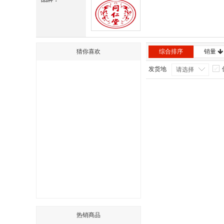
同仁堂
猜你喜欢
综合排序
销量
发货地
请选择
热销商品