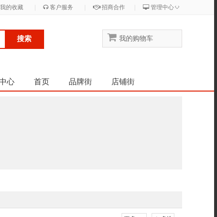
◇
我的收藏
|
客户服务
|
招商合作
|
管理中心
搜索
我的购物车
中心
首页
品牌街
店铺街