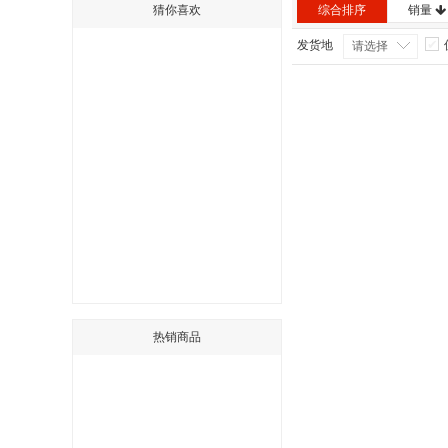
猜你喜欢
综合排序
销量
发货地
请选择
热销商品