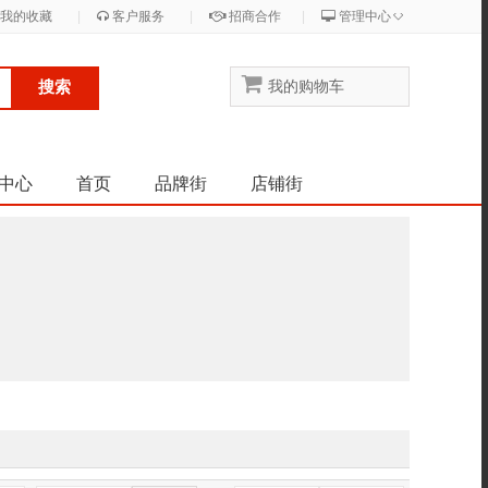
◇
我的收藏
|
客户服务
|
招商合作
|
管理中心
搜索
我的购物车
中心
首页
品牌街
店铺街