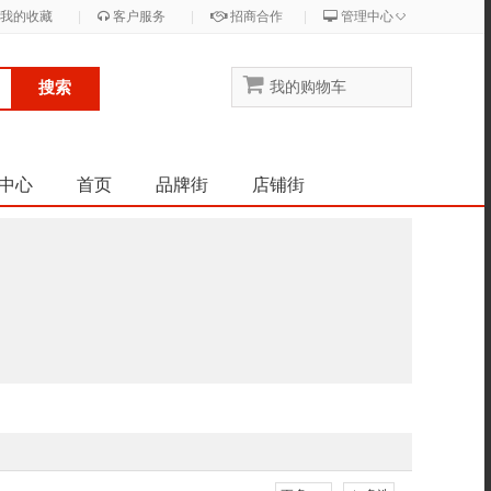
◇
我的收藏
|
客户服务
|
招商合作
|
管理中心
搜索
我的购物车
中心
首页
品牌街
店铺街